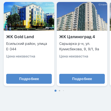
ЖК Gold Land
ЖК Целиноград 4
Есильский район, улица
Сарыарка р-н, ул.
Е-344
Кумисбекова, 9, 9/1, 9а
Цена неизвестна
Цена неизвестна
Подробнее
Подробнее