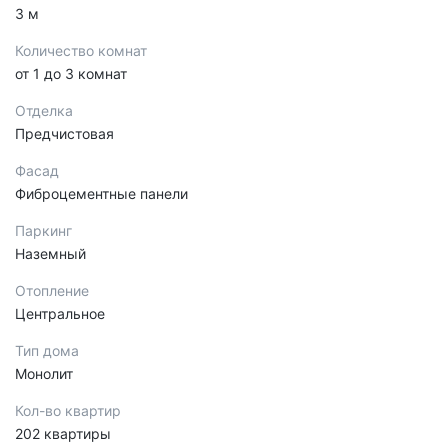
3 м
Количество комнат
от 1 до 3 комнат
Отделка
Предчистовая
Фасад
Фиброцементные панели
Паркинг
Наземный
Отопление
Центральное
Тип дома
Монолит
Кол-во квартир
202 квартиры