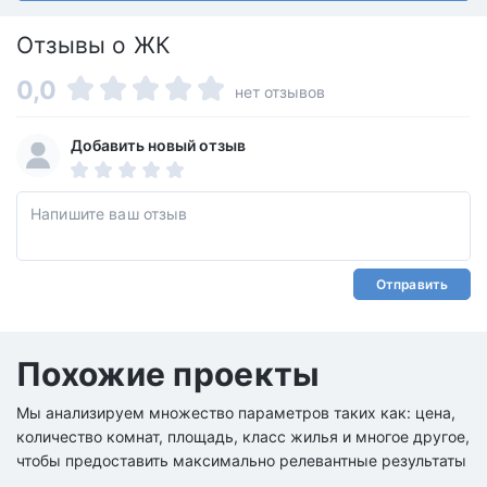
Отзывы о ЖК
0,0
нет отзывов
Добавить новый отзыв
Отправить
Похожие проекты
Мы анализируем множество параметров таких как: цена,
количество комнат, площадь, класс жилья и многое другое,
чтобы предоставить максимально релевантные результаты