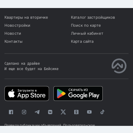
Квартиры на вторичке
Каталог застройщиков
Новостройки
Поиск по карте
Новости
Личный кабинет
Контакты
Карта сайта
Сделано на драйве
И еще все будет на Бейсике
|
Правила публикации объявлений
Пользовательское
соглашение
Политика конфиденциальности