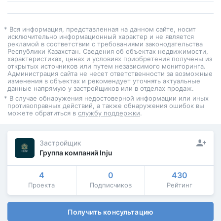
* Вся информация, представленная на данном сайте, носит
исключительно информационный характер и не является
рекламой в соответствии с требованиями законодательства
Республики Казахстан. Сведения об объектах недвижимости,
характеристиках, ценах и условиях приобретения получены из
открытых источников или путем независимого мониторинга.
Администрация сайта не несет ответственности за возможные
изменения в объектах и рекомендует уточнять актуальные
данные напрямую у застройщиков или в отделах продаж.
* В случае обнаружения недостоверной информации или иных
противоправных действий, а также обнаружения ошибок вы
можете обратиться в
службу поддержки
.
Застройщик
Группа компаний Inju
4
0
430
Проекта
Подписчиков
Рейтинг
Получить консультацию