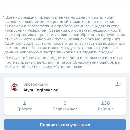
* Вся информация, представленная на данном сайте, носит
исключительно информационный характер и не является
рекламой в соответствии с требованиями законодательства
Республики Казахстан. Сведения об объектах недвижимости,
характеристиках, ценах и условиях приобретения получены из
открытых источников или путем независимого мониторинга.
Администрация сайта не несет ответственности за возможные
изменения в объектах и рекомендует уточнять актуальные
данные напрямую у застройщиков или в отделах продаж.
* В случае обнаружения недостоверной информации или иных
противоправных действий, а также обнаружения ошибок вы
можете обратиться в
службу поддержки
.
Застройщик
Alym Engineering
2
0
230
Проекта
Подписчиков
Рейтинг
Получить консультацию