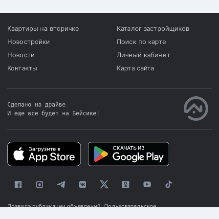
Квартиры на вторичке
Каталог застройщиков
Новостройки
Поиск по карте
Новости
Личный кабинет
Контакты
Карта сайта
Сделано на драйве
И еще все будет на Бейсике
|
Правила публикации объявлений
Пользовательское
соглашение
Политика конфиденциальности