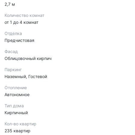
2,7 м
Количество комнат
от 1 до 4 комнат
Отделка
Предчистовая
Фасад
Облицовочный кирпич
Паркинг
Наземный, Гостевой
Отопление
Автономное
Тип дома
Кирпичный
Кол-во квартир
235 квартир