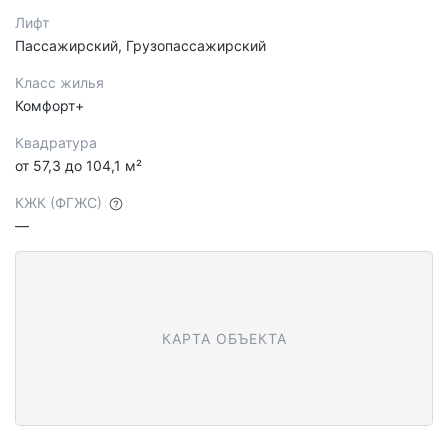
Лифт
Пассажирский, Грузопассажирский
Класс жилья
Комфорт+
Квадратура
от 57,3 до 104,1 м²
КЖК (ФГЖС)
—
КАРТА ОБЪЕКТА