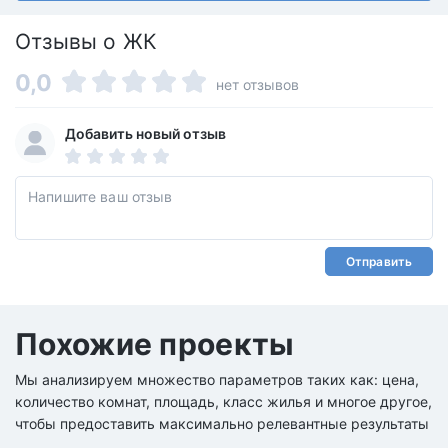
Отзывы о ЖК
0,0
нет отзывов
Добавить новый отзыв
Отправить
Похожие проекты
Мы анализируем множество параметров таких как: цена,
количество комнат, площадь, класс жилья и многое другое,
чтобы предоставить максимально релевантные результаты