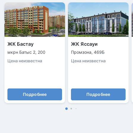
ЖК Бастау
ЖК Яссауи
мкрн Батыс 2, 200
Промзона, 469Б
Цена неизвестна
Цена неизвестна
Подробнее
Подробнее