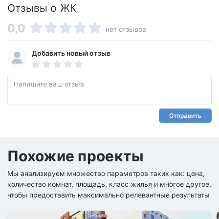
Отзывы о ЖК
0,0
нет отзывов
Добавить новый отзыв
Отправить
Похожие проекты
Мы анализируем множество параметров таких как: цена,
количество комнат, площадь, класс жилья и многое другое,
чтобы предоставить максимально релевантные результаты