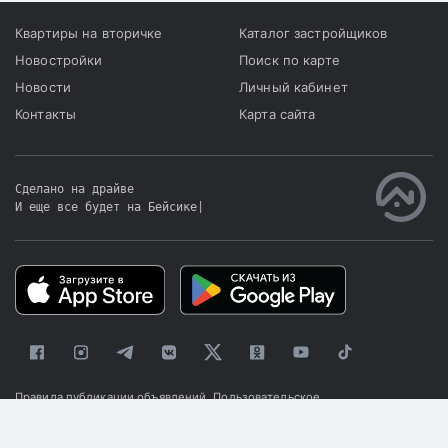
Квартиры на вторичке
Каталог застройщиков
Новостройки
Поиск по карте
Новости
Личный кабинет
Контакты
Карта сайта
Сделано на драйве
И еще все будет на Бейсике
|
Правила публикации объявлений
Пользовательское
соглашение
Политика конфиденциальности