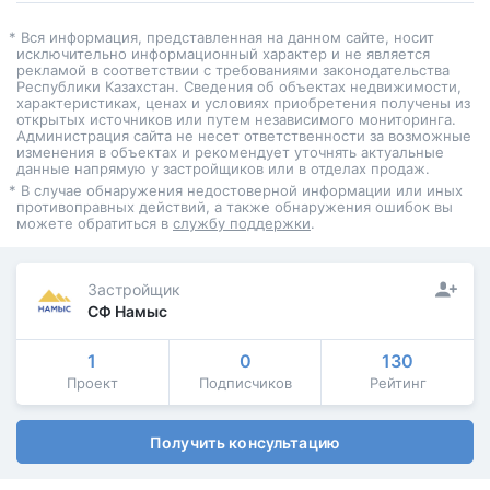
* Вся информация, представленная на данном сайте, носит
исключительно информационный характер и не является
рекламой в соответствии с требованиями законодательства
Республики Казахстан. Сведения об объектах недвижимости,
характеристиках, ценах и условиях приобретения получены из
открытых источников или путем независимого мониторинга.
Администрация сайта не несет ответственности за возможные
изменения в объектах и рекомендует уточнять актуальные
данные напрямую у застройщиков или в отделах продаж.
* В случае обнаружения недостоверной информации или иных
противоправных действий, а также обнаружения ошибок вы
можете обратиться в
службу поддержки
.
Застройщик
СФ Намыс
1
0
130
Проект
Подписчиков
Рейтинг
Получить консультацию