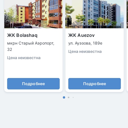
ЖК Bolashaq
ЖК Auezov
мкрн Старый Аэропорт,
ул. Ауэзова, 189е
32
Цена неизвестна
Цена неизвестна
Подробнее
Подробнее