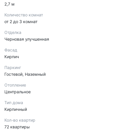
2,7 м
Количество комнат
от 2 до 3 комнат
Отделка
Черновая улучшенная
Фасад
Кирпич
Паркинг
Гостевой, Наземный
Отопление
Центральное
Тип дома
Кирпичный
Кол-во квартир
72 квартиры