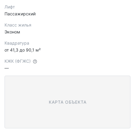
Лифт
Пассажирский
Класс жилья
Эконом
Квадратура
от 41,3 до 90,1 м²
КЖК (ФГЖС)
—
КАРТА ОБЪЕКТА