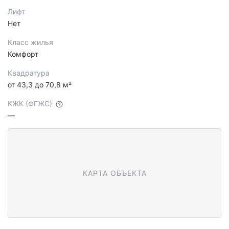
Лифт
Нет
Класс жилья
Комфорт
Квадратура
от 43,3 до 70,8 м²
КЖК (ФГЖС)
—
КАРТА ОБЪЕКТА