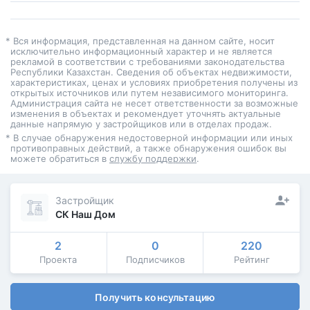
* Вся информация, представленная на данном сайте, носит
исключительно информационный характер и не является
рекламой в соответствии с требованиями законодательства
Республики Казахстан. Сведения об объектах недвижимости,
характеристиках, ценах и условиях приобретения получены из
открытых источников или путем независимого мониторинга.
Администрация сайта не несет ответственности за возможные
изменения в объектах и рекомендует уточнять актуальные
данные напрямую у застройщиков или в отделах продаж.
* В случае обнаружения недостоверной информации или иных
противоправных действий, а также обнаружения ошибок вы
можете обратиться в
службу поддержки
.
Застройщик
СК Наш Дом
2
0
220
Проекта
Подписчиков
Рейтинг
Получить консультацию