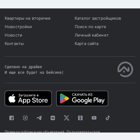
Квартиры на вторичке
Каталог застройщиков
Новостройки
Поиск по карте
Новости
Личный кабинет
Контакты
Карта сайта
Сделано на драйве
И еще все будет на Бейсике
|
Правила публикации объявлений
Пользовательское
соглашение
Политика конфиденциальности