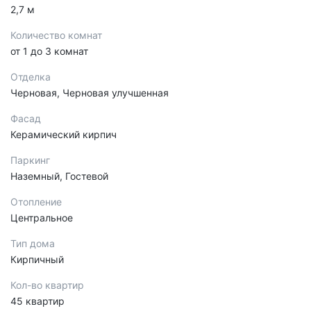
2,7 м
Количество комнат
от 1 до 3 комнат
Отделка
Черновая, Черновая улучшенная
Фасад
Керамический кирпич
Паркинг
Наземный, Гостевой
Отопление
Центральное
Тип дома
Кирпичный
Кол-во квартир
45 квартир