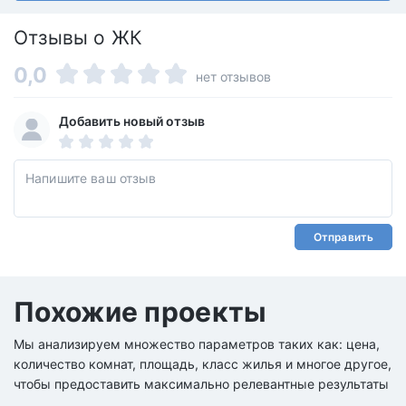
Отзывы о ЖК
0,0
нет отзывов
Добавить новый отзыв
Отправить
Похожие проекты
Мы анализируем множество параметров таких как: цена,
количество комнат, площадь, класс жилья и многое другое,
чтобы предоставить максимально релевантные результаты