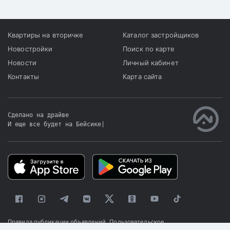
Квартиры на вторичке
Каталог застройщиков
Новостройки
Поиск по карте
Новости
Личный кабинет
Контакты
Карта сайта
Сделано на драйве
И еще все будет на Бейсике
|
Правила публикации объявлений
Пользовательское