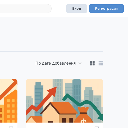
Вход
Регистрация
По дате добавления