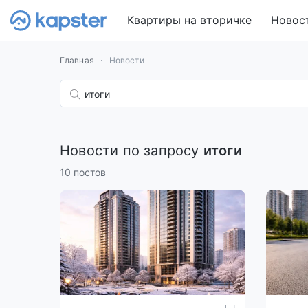
Квартиры на вторичке
Новос
Главная
Новости
Новости по запросу
итоги
10 постов