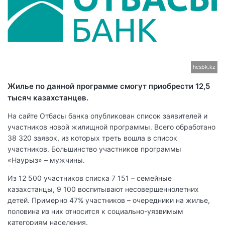
hcsbk.kz
Жилье по данной программе смогут приобрести 12,5
тысяч казахстанцев.
На сайте Отбасы банка опубликован список заявителей и
участников новой жилищной программы. Всего обработано
38 320 заявок, из которых треть вошла в список
участников. Большинство участников программы
«Наурыз» – мужчины.
Из 12 500 участников списка 7 151 – семейные
казахстанцы, 9 100 воспитывают несовершеннолетних
детей. Примерно 47% участников – очередники на жилье,
половина из них относится к социально-уязвимым
категориям населения.