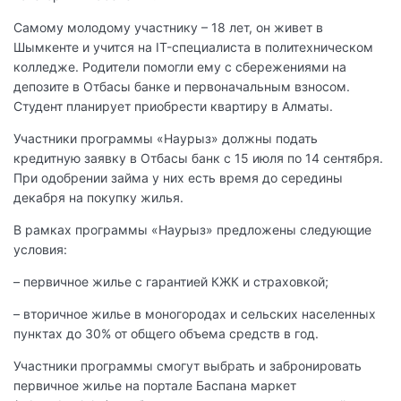
Самому молодому участнику – 18 лет, он живет в
Шымкенте и учится на IT-специалиста в политехническом
колледже. Родители помогли ему с сбережениями на
депозите в Отбасы банке и первоначальным взносом.
Студент планирует приобрести квартиру в Алматы.
Участники программы «Наурыз» должны подать
кредитную заявку в Отбасы банк с 15 июля по 14 сентября.
При одобрении займа у них есть время до середины
декабря на покупку жилья.
В рамках программы «Наурыз» предложены следующие
условия:
– первичное жилье с гарантией КЖК и страховкой;
– вторичное жилье в моногородах и сельских населенных
пунктах до 30% от общего объема средств в год.
Участники программы смогут выбрать и забронировать
первичное жилье на портале Баспана маркет