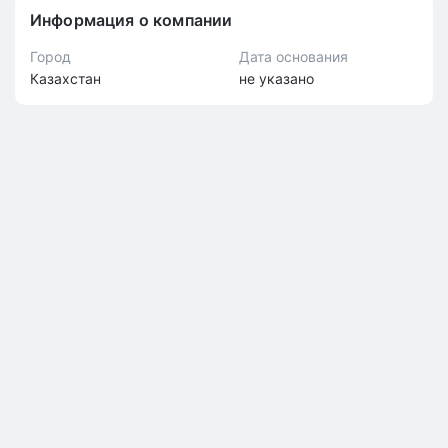
Информация о компании
Город
Дата основания
Казахстан
не указано