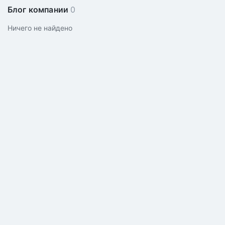
Блог компании
0
Ничего не найдено