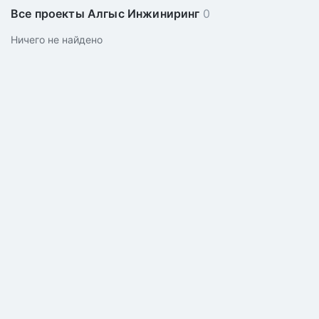
Все проекты Алгыс Инжиниринг
0
Ничего не найдено