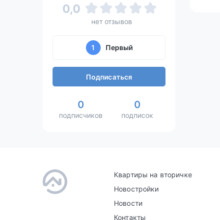
0,0
нет отзывов
1
Первый
Подписаться
0
0
подписчиков
подписок
Квартиры на вторичке
Новостройки
Новости
Контакты