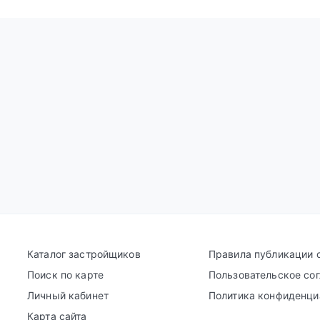
Каталог застройщиков
Правила публикации 
Поиск по карте
Пользовательское со
Личный кабинет
Политика конфиденци
Карта сайта