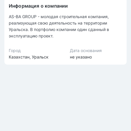
Информация о компании
AS-BA GROUP - молодая строительная компания,
реализующая свою деятельность на территории
Уральска. В портфолио компании один сданный в
эксплуатацию проект.
Город
Дата основания
Казахстан, Уральск
не указано