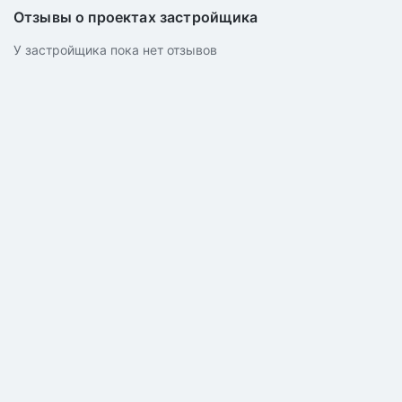
Отзывы о проектах застройщика
У застройщика пока нет отзывов