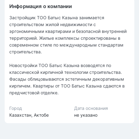
Информация о компании
Застройщик ТОО Батыс Казына занимается
строительством жилой недвижимости с
эргономичными квартирами и безопасной внутренней
территорией. Жилые комплексы спроектированы в
современном стиле по международным стандартам
строительства.
Новостройки ТОО Батыс Казына возводятся по
классической кирпичной технологии строительства.
Фасады облицовываются эстетичным декоративным
кирпичем. Квартиры от ТОО Батыс Казына сдаются в
предчистовой отделке.
Город
Дата основания
Казахстан, Актобе
не указано