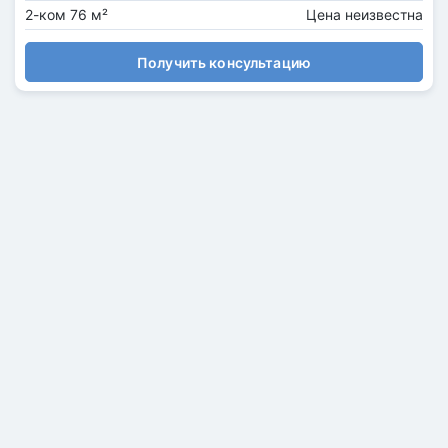
2-ком 76 м²
Цена неизвестна
Получить консультацию