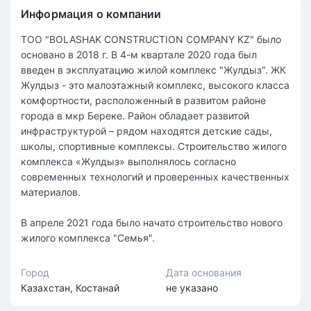
Информация о компании
ТОО "BOLASHAK CONSTRUCTION COMPANY KZ" было
основано в 2018 г. В 4-м квартале 2020 года был
введен в эксплуатацию жилой комплекс "Жулдыз". ЖК
Жулдыз - это малоэтажный комплекс, высокого класса
комфортности, расположенный в развитом районе
города в мкр Береке. Район обладает развитой
инфраструктурой – рядом находятся детские сады,
школы, спортивные комплексы. Строительство жилого
комплекса «Жулдыз» выполнялось согласно
современных технологий и проверенных качественных
материалов.
В апреле 2021 года было начато строительство нового
жилого комплекса "Семья".
Город
Дата основания
Казахстан, Костанай
не указано