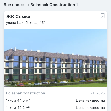
Все проекты Bolashak Construction
1
ЖК Семья
улица Каирбекова, 451
Bolashak Construction
II кв. 2025
1-ком 44,5 м²
Цена неизвестна
1-ком 49,2 м²
Цена неизвестна