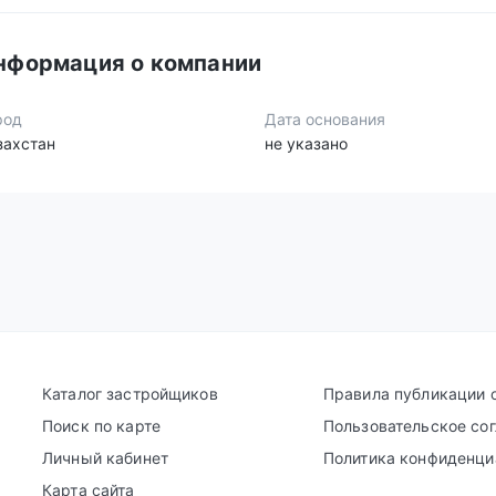
нформация о компании
род
Дата основания
захстан
не указано
Каталог застройщиков
Правила публикации 
Поиск по карте
Пользовательское со
Личный кабинет
Политика конфиденци
Карта сайта