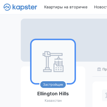
Квартиры на вторичке
Новос
Пр
Застройщик
Ellington Hills
Казахстан