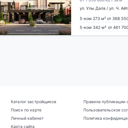
ул. Улы Дала / ул. Ч. Ай
5-ком 273 м²
от 368 550
5-ком 342 м²
от 461 70
Каталог застройщиков
Правила публикации 
Поиск по карте
Пользовательское со
Личный кабинет
Политика конфиденци
Карта сайта