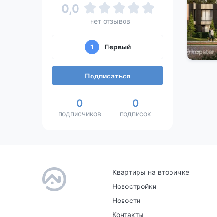
0,0
нет отзывов
1
Первый
Подписаться
0
0
подписчиков
подписок
Квартиры на вторичке
Новостройки
Новости
Контакты