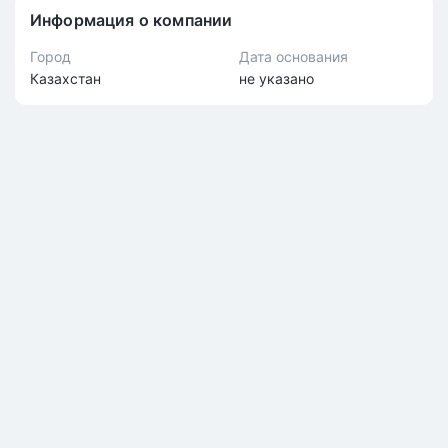
Информация о компании
Город
Дата основания
Казахстан
не указано