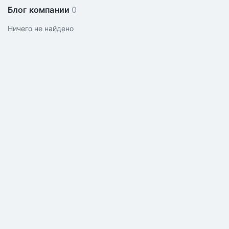
Блог компании
0
Ничего не найдено