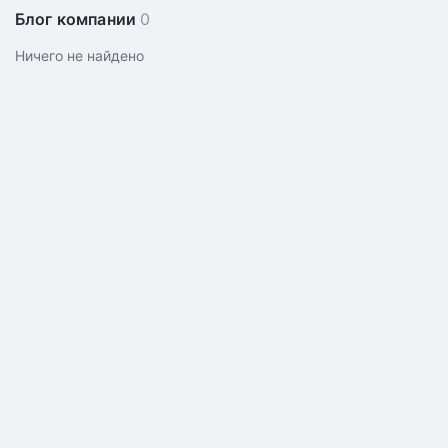
Блог компании
0
Ничего не найдено