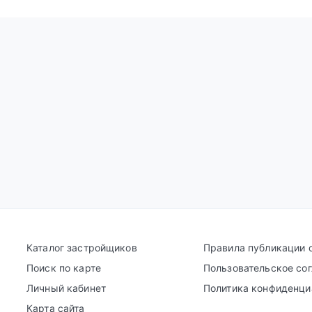
Каталог застройщиков
Правила публикации 
Поиск по карте
Пользовательское со
Личный кабинет
Политика конфиденци
Карта сайта