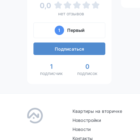
0,0
нет отзывов
1
Первый
Подписаться
1
0
подписчик
подписок
Квартиры на вторичке
Новостройки
Новости
Контакты