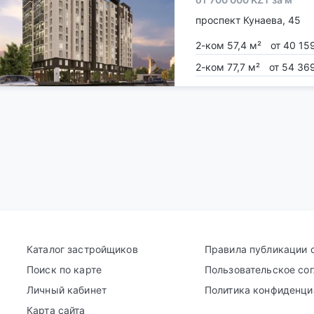
проспект Кунаева, 45
2-ком 57,4 м²
от 40 15
2-ком 77,7 м²
от 54 36
Каталог застройщиков
Правила публикации 
Поиск по карте
Пользовательское со
Личный кабинет
Политика конфиденци
Карта сайта