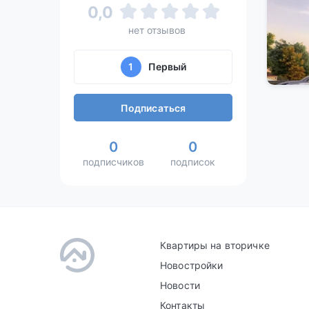
0,0
нет отзывов
1
Первый
Подписаться
0
0
подписчиков
подписок
Квартиры на вторичке
Новостройки
Новости
Контакты