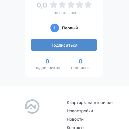
0,0
нет отзывов
1
Первый
Подписаться
0
0
подписчиков
подписок
Квартиры на вторичке
Новостройки
Новости
Контакты