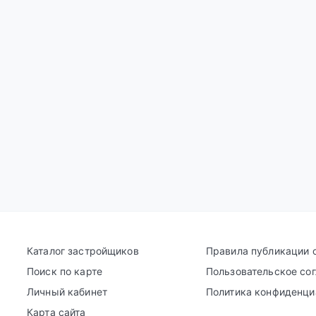
Каталог застройщиков
Правила публикации 
Поиск по карте
Пользовательское со
Личный кабинет
Политика конфиденци
Карта сайта