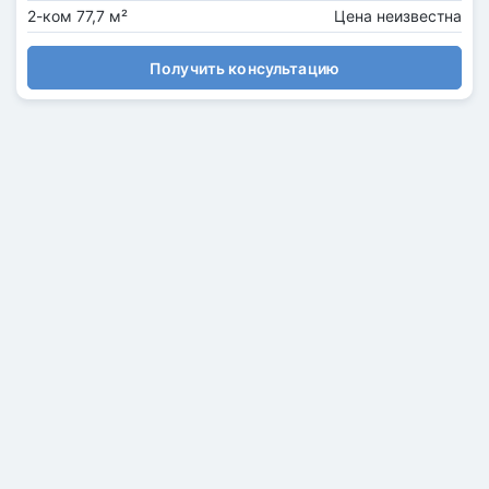
2-ком 77,7 м²
Цена неизвестна
Получить консультацию