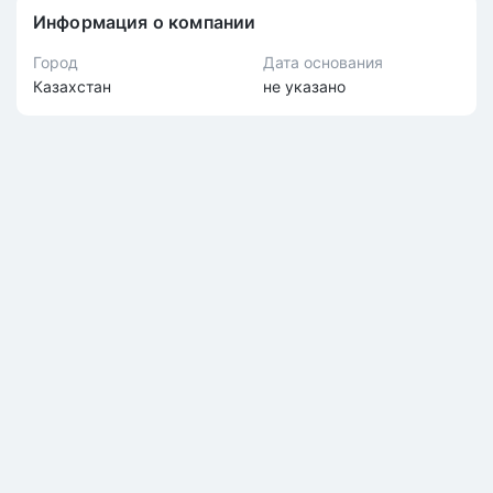
Информация о компании
Город
Дата основания
Казахстан
не указано