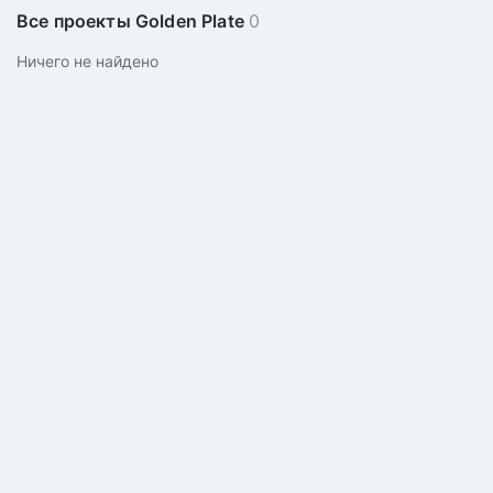
Все проекты Golden Plate
0
Ничего не найдено