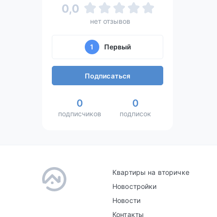
0,0
нет отзывов
1
Первый
Подписаться
0
0
подписчиков
подписок
Квартиры на вторичке
Новостройки
Новости
Контакты