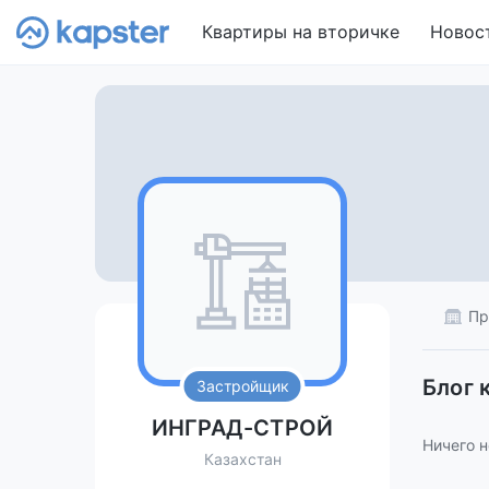
Квартиры на вторичке
Новос
Пр
Блог 
Застройщик
ИНГРАД-СТРОЙ
Ничего н
Казахстан