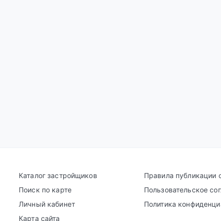
Каталог застройщиков
Правила публикации 
Поиск по карте
Пользовательское со
Личный кабинет
Политика конфиденци
Карта сайта