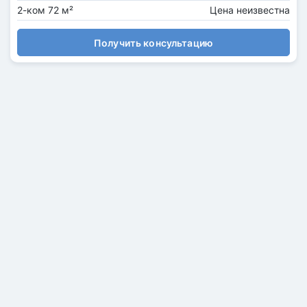
2-ком 72 м²
Цена неизвестна
Получить консультацию