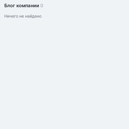
Блог компании
0
Ничего не найдено