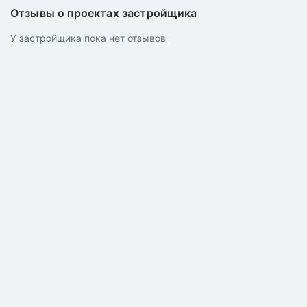
Отзывы о проектах застройщика
У застройщика пока нет отзывов