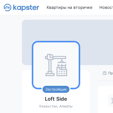
Квартиры на вторичке
Новос
Пр
Застройщик
Loft Side
Казахстан, Алматы