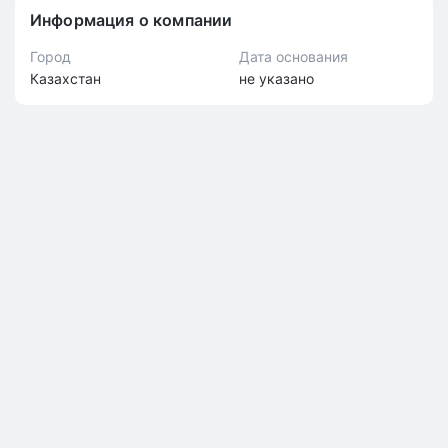
Информация о компании
Город
Дата основания
Казахстан
не указано