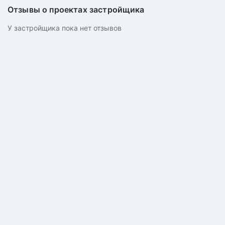
Отзывы о проектах застройщика
У застройщика пока нет отзывов