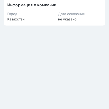
Информация о компании
Город
Дата основания
Казахстан
не указано