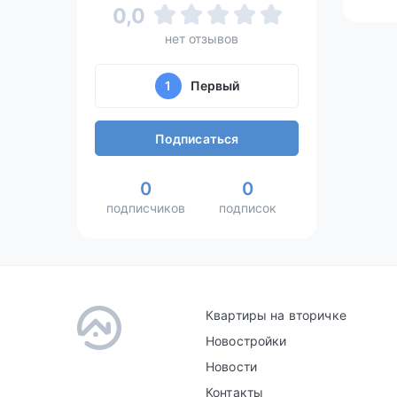
0,0
нет отзывов
1
Первый
Подписаться
0
0
подписчиков
подписок
Квартиры на вторичке
Новостройки
Новости
Контакты