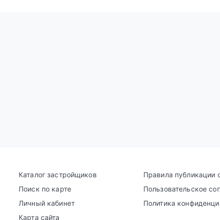
Каталог застройщиков
Правила публикации 
Поиск по карте
Пользовательское со
Личный кабинет
Политика конфиденци
Карта сайта