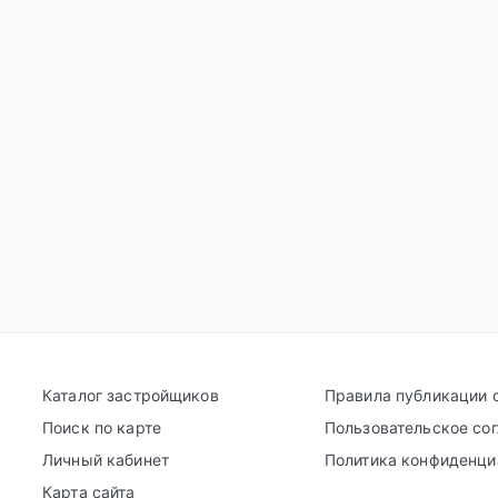
Каталог застройщиков
Правила публикации 
Поиск по карте
Пользовательское со
Личный кабинет
Политика конфиденци
Карта сайта