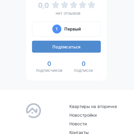
0,0
нет отзывов
1
Первый
Подписаться
0
0
подписчиков
подписок
Квартиры на вторичке
Новостройки
Новости
Контакты