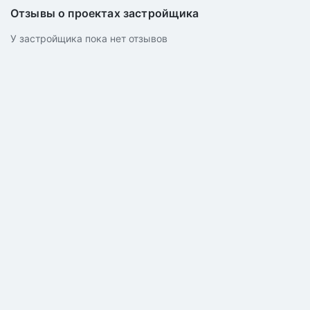
Отзывы о проектах застройщика
У застройщика пока нет отзывов