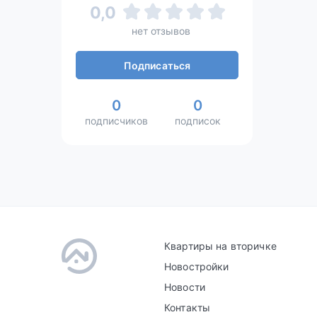
0,0
нет отзывов
Подписаться
0
0
подписчиков
подписок
Квартиры на вторичке
Новостройки
Новости
Контакты