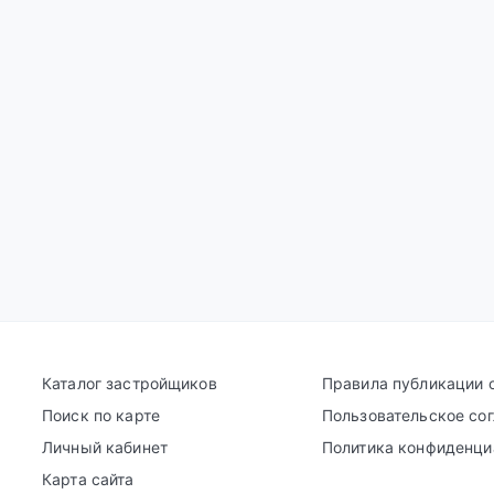
Каталог застройщиков
Правила публикации 
Поиск по карте
Пользовательское со
Личный кабинет
Политика конфиденци
Карта сайта