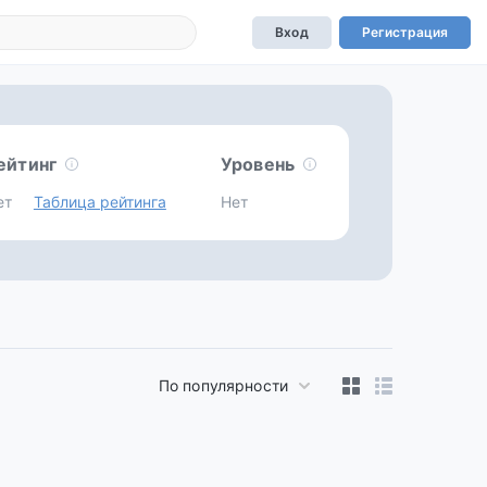
Вход
Регистрация
ейтинг
Уровень
ет
Таблица рейтинга
Нет
По популярности