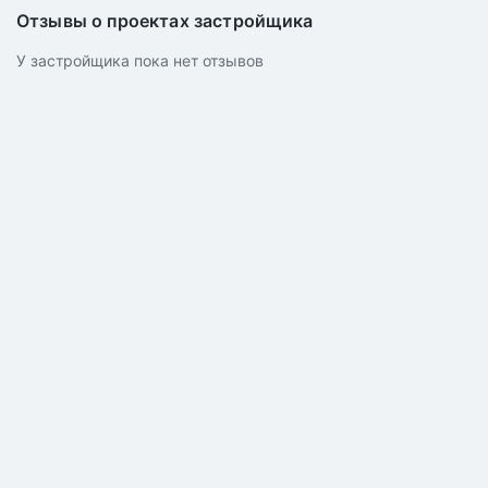
Отзывы о проектах застройщика
У застройщика пока нет отзывов