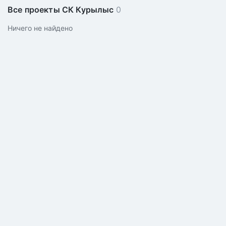
Все проекты СК Курылыс
0
Ничего не найдено