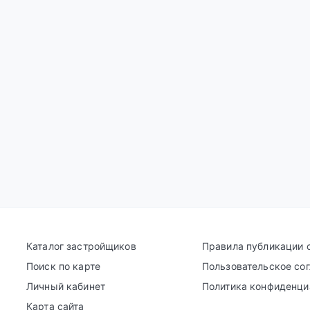
Каталог застройщиков
Правила публикации 
Поиск по карте
Пользовательское со
Личный кабинет
Политика конфиденци
Карта сайта