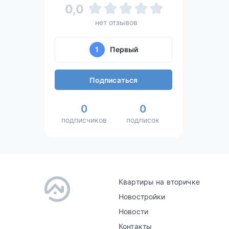
0,0
нет отзывов
1
Первый
Подписаться
0
0
подписчиков
подписок
Квартиры на вторичке
Новостройки
Новости
Контакты