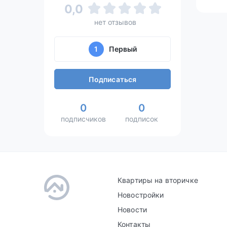
0,0
нет отзывов
1
Первый
Подписаться
0
0
подписчиков
подписок
Квартиры на вторичке
Новостройки
Новости
Контакты