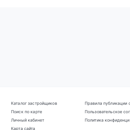
Каталог застройщиков
Правила публикации 
Поиск по карте
Пользовательское со
Личный кабинет
Политика конфиденци
Карта сайта