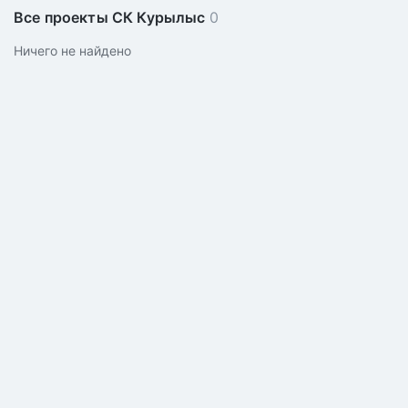
Все проекты СК Курылыс
0
Ничего не найдено