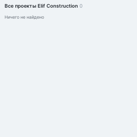
Все проекты Elif Construction
0
Ничего не найдено