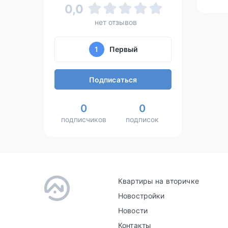
0,0
нет отзывов
1
Первый
Подписаться
0
0
подписчиков
подписок
Квартиры на вторичке
Новостройки
Новости
Контакты