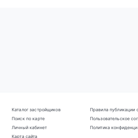
Каталог застройщиков
Правила публикации 
Поиск по карте
Пользовательское со
Личный кабинет
Политика конфиденци
Карта сайта