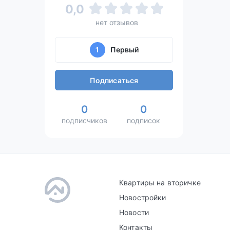
0,0
нет отзывов
1
Первый
Подписаться
0
0
подписчиков
подписок
Квартиры на вторичке
Новостройки
Новости
Контакты