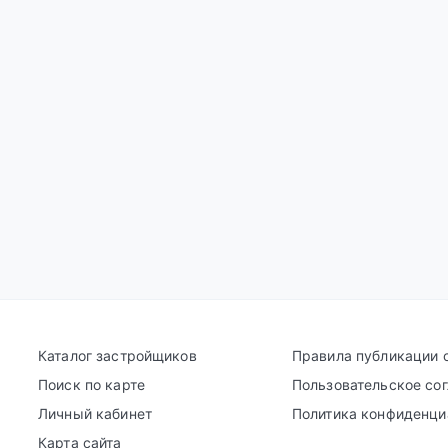
Каталог застройщиков
Правила публикации 
Поиск по карте
Пользовательское со
Личный кабинет
Политика конфиденци
Карта сайта