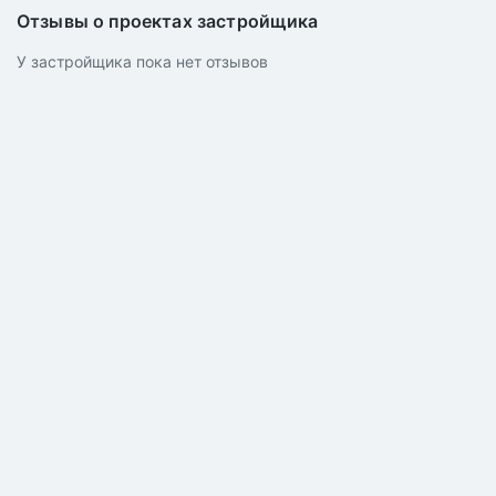
Отзывы о проектах застройщика
У застройщика пока нет отзывов