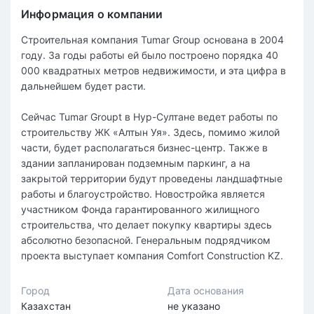
Информация о компании
Строительная компания Tumar Group основана в 2004
году. За годы работы ей было построено порядка 40
000 квадратных метров недвижимости, и эта цифра в
дальнейшем будет расти.
Сейчас Tumar Groupt в Нур-Султане ведет работы по
строительству ЖК «Алтын Уя». Здесь, помимо жилой
части, будет располагаться бизнес-центр. Также в
здании запланирован подземным паркинг, а на
закрытой территории будут проведены ландшафтные
работы и благоустройство. Новостройка является
участником Фонда гарантированного жилищного
строительства, что делает покупку квартиры здесь
абсолютно безопасной. Генеральным подрядчиком
проекта выступает компания Comfort Construction KZ.
Город
Дата основания
Казахстан
не указано